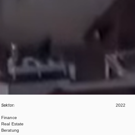
Sektor:
2022
Finance
Real Estate
Beratung