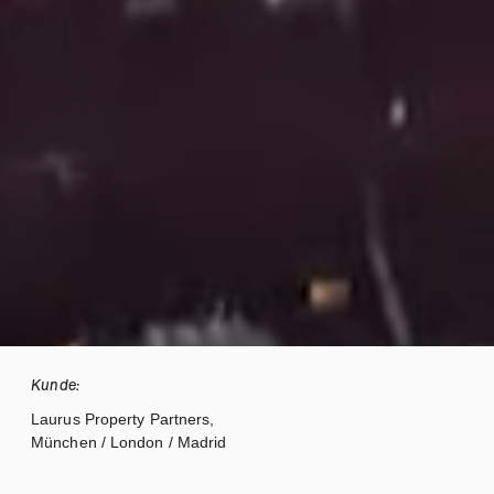
Kunde:
Laurus Property Partners,
München / London / Madrid