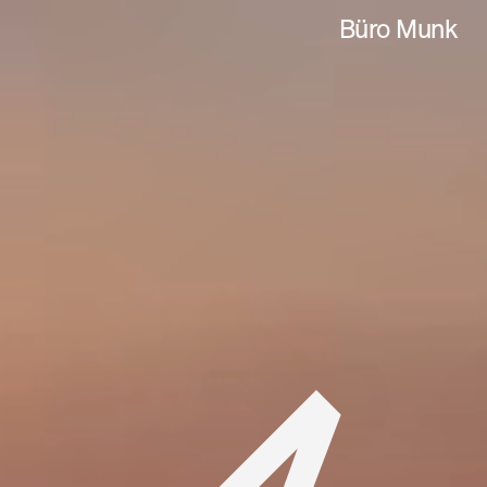
Büro Munk