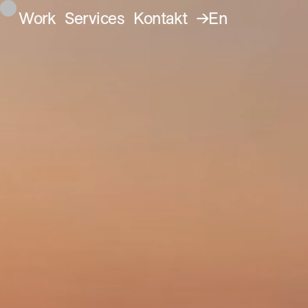
Work
Services
Kontakt
→En