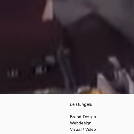
Leistungen:
Brand Design
Webdesign
Visual / Video