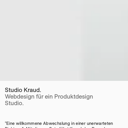
Studio Kraud.
Webdesign für ein Produktdesign
Studio.
"Eine willkommene Abwechslung in einer unerwarteten