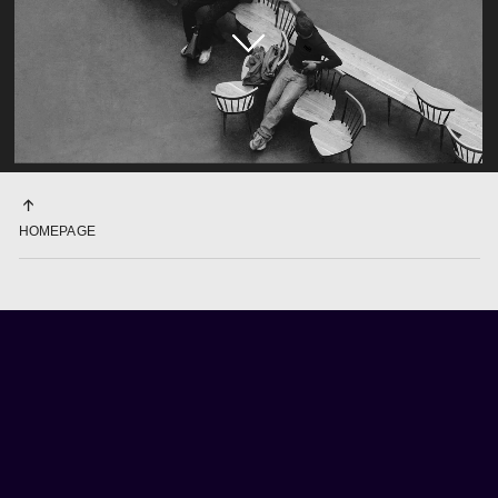
↑
HOMEPAGE