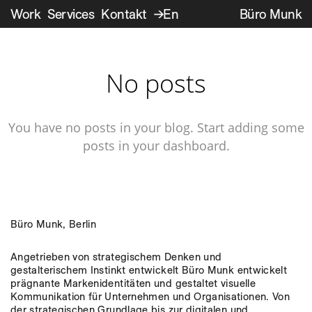
Work
Services
Kontakt
→En
Büro Munk
No posts
You have no posts in your blog. Start adding some
posts in your dashboard.
Büro Munk, Berlin
Angetrieben von strategischem Denken und
gestalterischem Instinkt entwickelt Büro Munk entwickelt
prägnante Markenidentitäten und gestaltet visuelle
Kommunikation für Unternehmen und Organisationen. Von
der strategischen Grundlage bis zur digitalen und