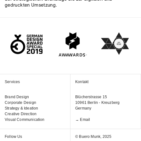
gedruckten Umsetzung.
Services
Kontakt
Brand Design
Blücherstrasse 15
Corporate Design
10961 Berlin - Kreuzberg
Strategy & Ideation
Germany
Creative Direction
Visual Communication
→ Email
Follow Us
© Buero Munk, 2025